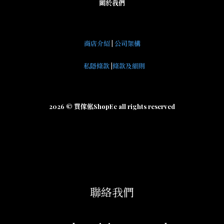
關於我們
商店介紹
|
公司架構
私隱條款
|
條款及細則
2026 © 買傢俬ShopEc all rights reserved
聯絡我們