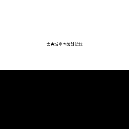
太古城室內設計雜誌