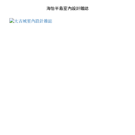
海怡半島室內設計雜誌