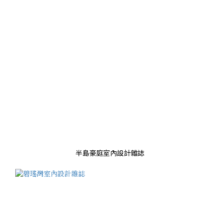
半島豪庭室內設計雜誌