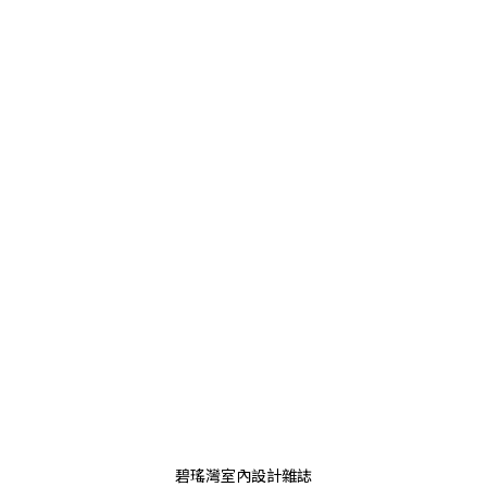
碧瑤灣室內設計雜誌