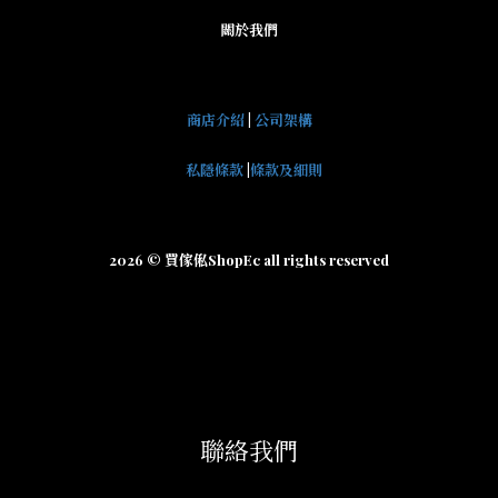
關於我們
商店介紹
|
公司架構
私隱條款
|
條款及細則
2026 © 買傢俬ShopEc all rights reserved
聯絡我們