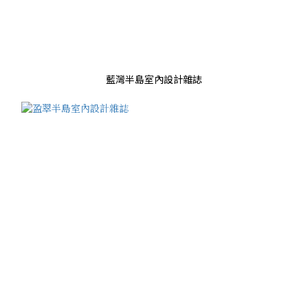
藍灣半島室內設計雜誌