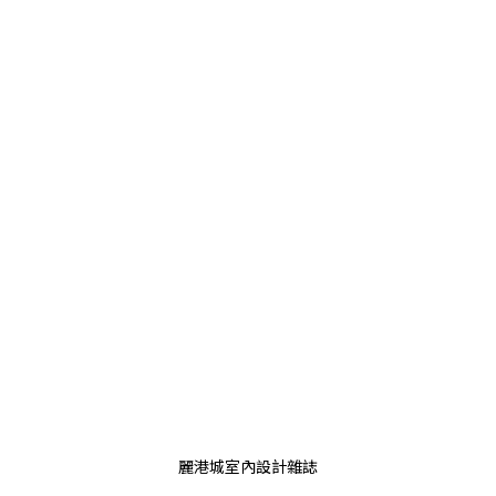
麗港城室內設計雜誌