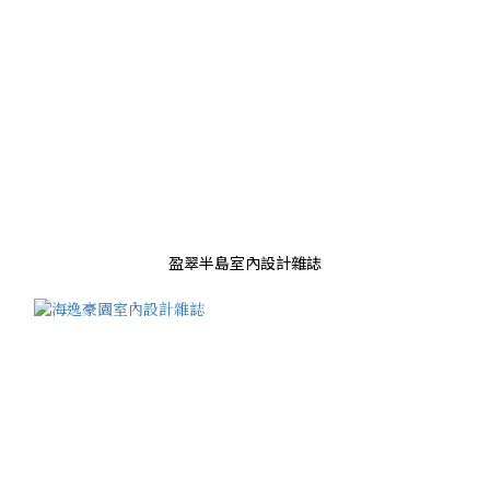
盈翠半島室內設計雜誌