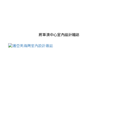
將軍澳中心室內設計雜誌