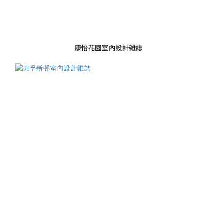
康怡花園室內設計雜誌