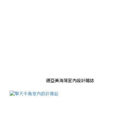
邁亞美海灣室內設計雜誌