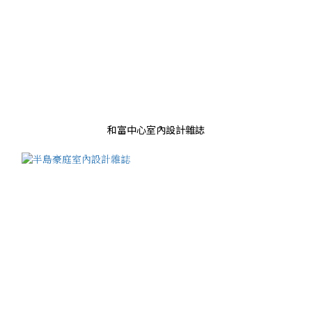
和富中心室內設計雜誌