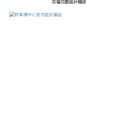
百福花園設計雜誌