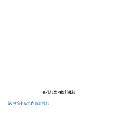
杏花村室內設計雜誌