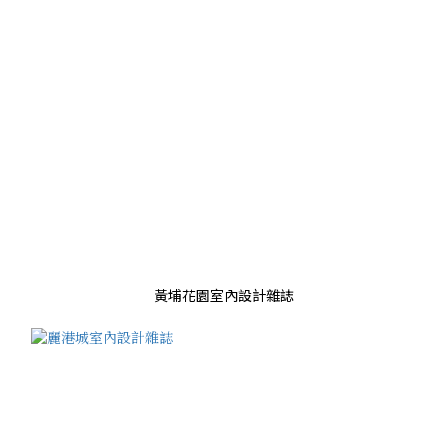
黃埔花園室內設計雜誌