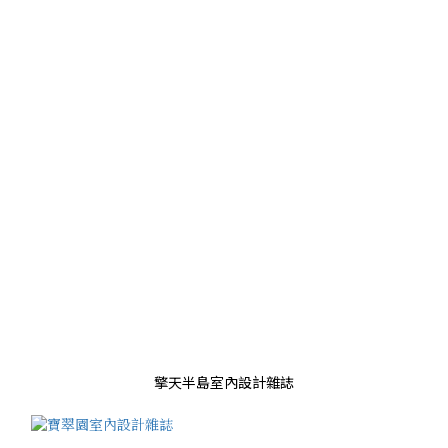
擎天半島室內設計雜誌