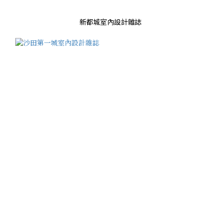
新都城室內設計雜誌