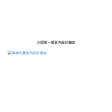
沙田第一城室內設計雜誌