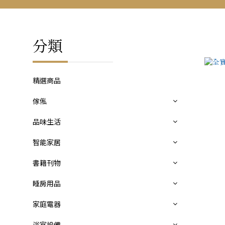
分類
精選商品
傢俬
品味生活
智能家居
書籍刊物
睡房用品
家庭電器
浴室設備