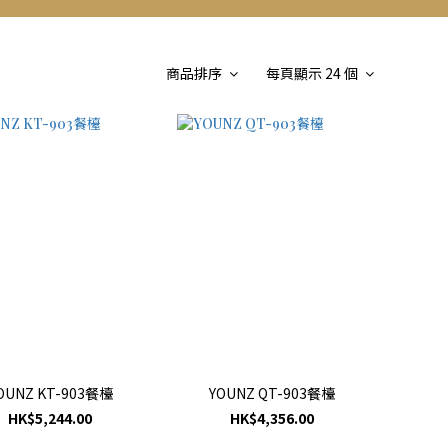
商品排序
每頁顯示 24 個
OUNZ KT-903餐檯
YOUNZ QT-903餐檯
HK$5,244.00
HK$4,356.00