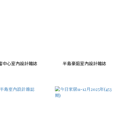
富中心室內設計雜誌
半島豪庭室內設計雜誌