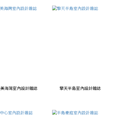
亞美海灣室內設計雜誌
擎天半島室內設計雜誌