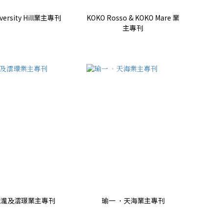
versity Hill業主專刊
KOKO Rosso & KOKO Mare 業
主專刊
天瀧及澐璟業主專刊
瑜一 ．天海業主專刊