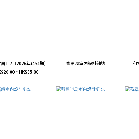
居1-2月2026年(454期)
寶翠園室內設計雜誌
和
$20.00 ~ HK$35.00