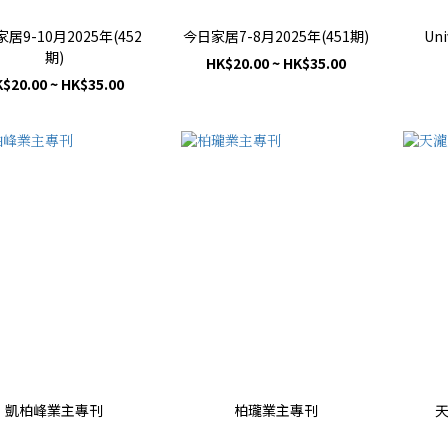
居9-10月2025年(452
今日家居7-8月2025年(451期)
Uni
期)
HK$20.00 ~ HK$35.00
$20.00 ~ HK$35.00
凱柏峰業主專刊
柏瓏業主專刊