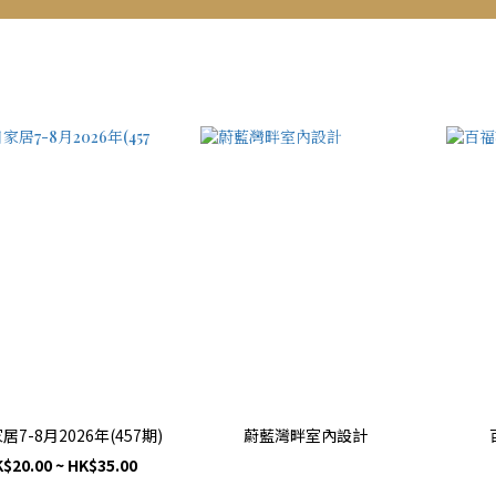
居7-8月2026年(457期)
蔚藍灣畔室內設計
$20.00 ~ HK$35.00