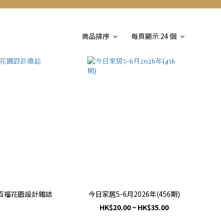
商品排序
每頁顯示 24 個
百福花園設計雜誌
今日家居5-6月2026年(456期)
HK$20.00 ~ HK$35.00