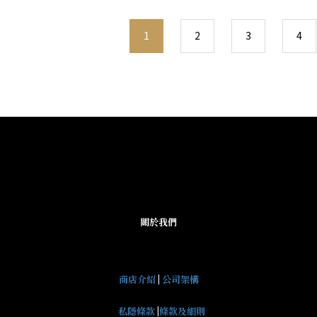
1
2
3
4
關於我們
商店介紹
|
公司架構
私隱條款
|
條款及細則