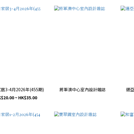
居3-4月2026年(455期)
將軍澳中心室內設計雜誌
邁
$20.00 ~ HK$35.00