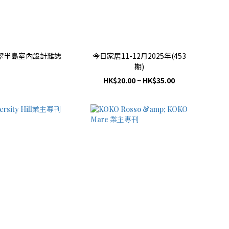
翠半島室內設計雜誌
今日家居11-12月2025年(453
期)
HK$20.00 ~ HK$35.00