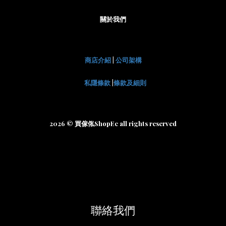
關於我們
商店介紹
|
公司架構
私隱條款
|
條款及細則
2026 © 買傢俬ShopEc all rights reserved
聯絡我們