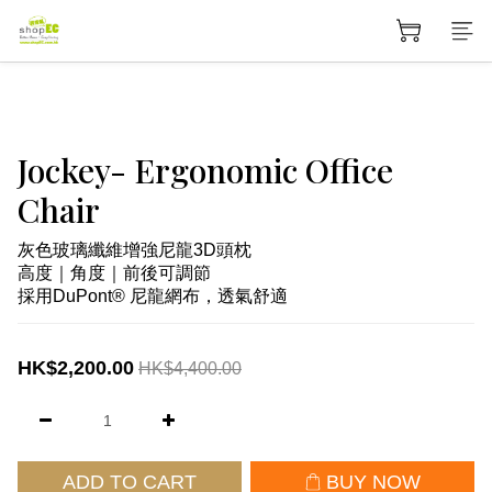
Jockey- Ergonomic Office
Chair
灰色玻璃纖維增強尼龍3D頭枕
高度｜角度｜前後可調節
採用DuPont® 尼龍網布，透氣舒適
HK$2,200.00
HK$4,400.00
ADD TO CART
BUY NOW