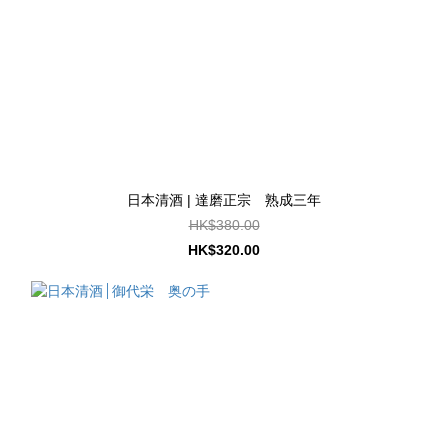
日本清酒 | 達磨正宗 熟成三年
HK$380.00
HK$320.00