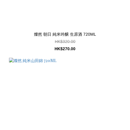
燦然 朝日 純米吟醸 生原酒 720ML
HK$320.00
HK$270.00