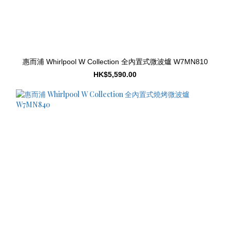
惠而浦 Whirlpool W Collection 全內置式微波爐 W7MN810
HK$5,590.00