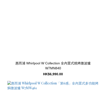
惠而浦 Whirlpool W Collection 全內置式燒烤微波爐
W7MN840
HK$6,990.00