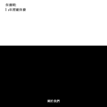
保養期:
l 1年原廠保養
關於我們