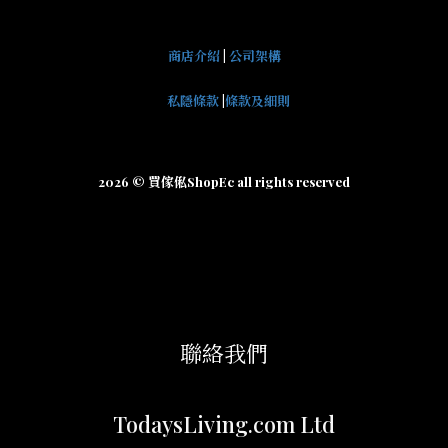
商店介紹
|
公司架構
私隱條款
|
條款及細則
2026 © 買傢俬ShopEc all rights reserved
聯絡我們
TodaysLiving.com Ltd