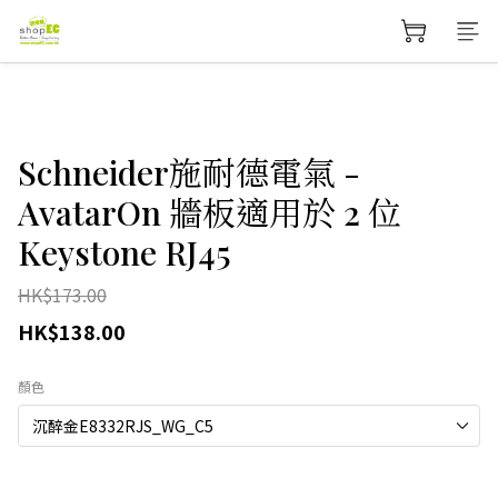
Schneider施耐德電氣 -
AvatarOn 牆板適用於 2 位
Keystone RJ45
HK$173.00
HK$138.00
顏色