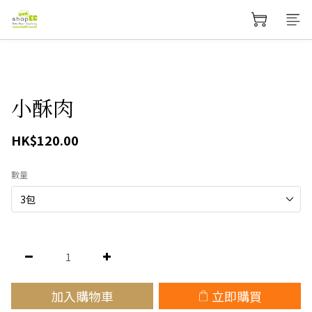
小酥肉
HK$120.00
數量
加入購物車
立即購買