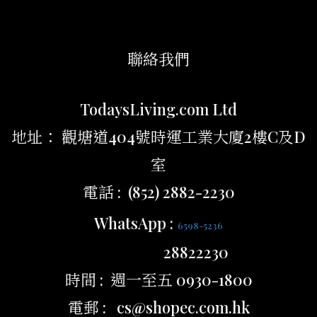
聯絡我們
TodaysLiving.com Ltd
地址： 觀塘道404號時運工業大廈2樓C及D
室
電話 : (852) 2882-2230
WhatsApp :
6598-5236
28822230
時間 : 週一至五 0930-1800
電郵 : cs@shopec.com.hk