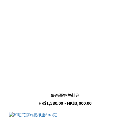
墨西哥野生刺參
HK$1,580.00 ~ HK$3,000.00