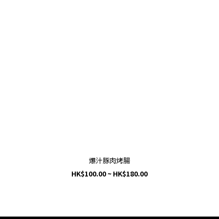
爆汁豚肉烤腸
HK$100.00 ~ HK$180.00