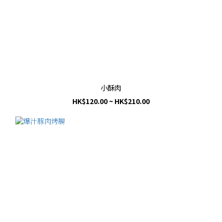
小酥肉
HK$120.00 ~ HK$210.00