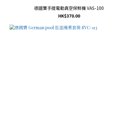
德國寶手提電動真空保鮮機 VAS-100
HK$370.00