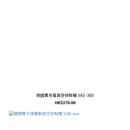
德國寶充電真空保鮮機 VAS-300
HK$370.00