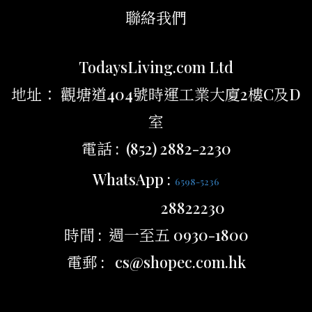
聯絡我們
TodaysLiving.com Ltd
地址： 觀塘道404號時運工業大廈2樓C及D
室
電話 : (852) 2882-2230
WhatsApp :
6598-5236
28822230
時間 : 週一至五 0930-1800
電郵 : cs@shopec.com.hk