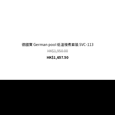
德國寶 German pool 低溫慢煮套裝 SVC-113
HK$1,950.00
HK$1,657.50