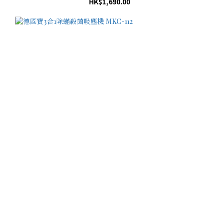
HK$1,690.00