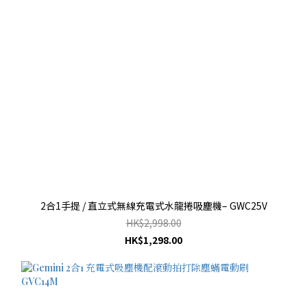
2合1手提 / 直立式無線充電式水龍捲吸塵機– GWC25V
HK$2,998.00
HK$1,298.00