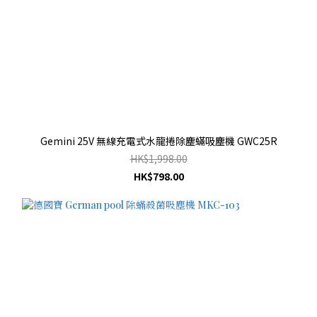
Gemini 25V 無線充電式水龍捲除塵蟎吸塵機 GWC25R
HK$1,998.00
HK$798.00