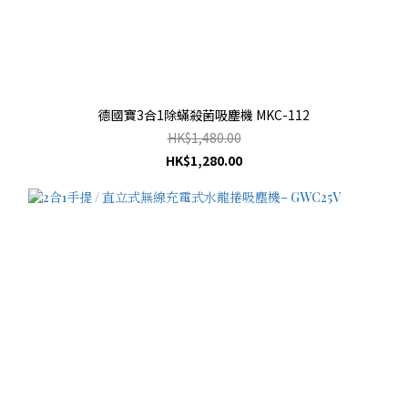
德國寶3合1除蟎殺菌吸塵機 MKC-112
HK$1,480.00
HK$1,280.00