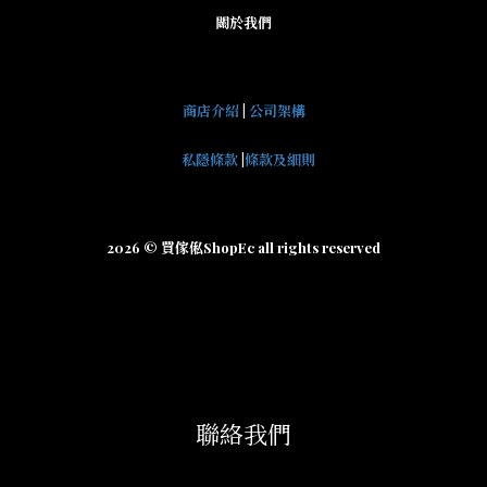
關於我們
商店介紹
|
公司架構
私隱條款
|
條款及細則
2026 © 買傢俬ShopEc all rights reserved
聯絡我們