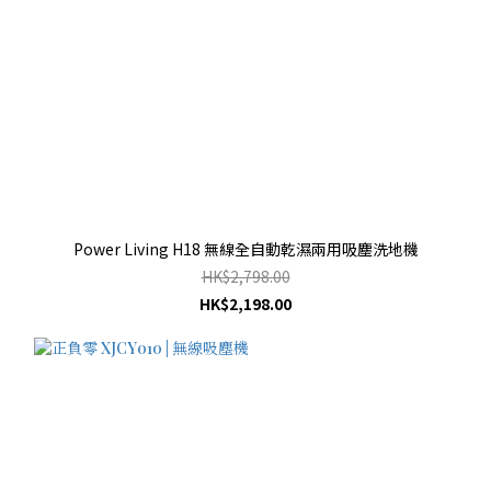
Power Living H18 無線全自動乾濕兩用吸塵洗地機
HK$2,798.00
HK$2,198.00