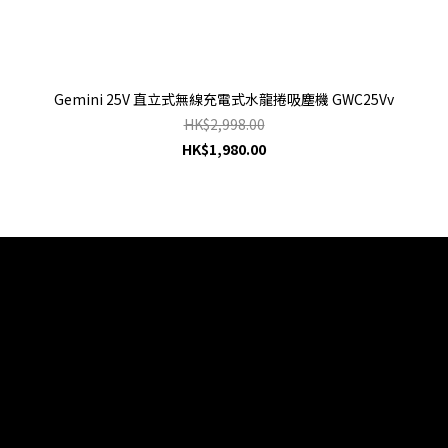
Gemini 25V 直立式無線充電式水龍捲吸塵機 GWC25Vv
HK$2,998.00
HK$1,980.00