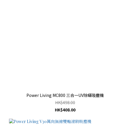
Power Living MC800 三合一UV除蟎吸塵機
HK$498.00
HK$408.00