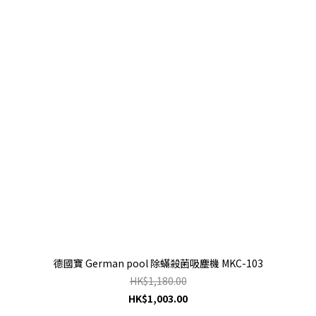
德國寶 German pool 除蟎殺菌吸塵機 MKC-103
HK$1,180.00
HK$1,003.00