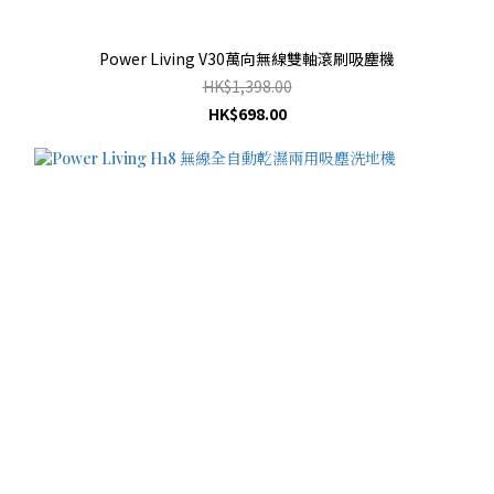
Power Living V30萬向無線雙軸滾刷吸塵機
HK$1,398.00
HK$698.00