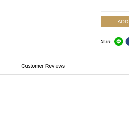
ADD
Share
Customer Reviews