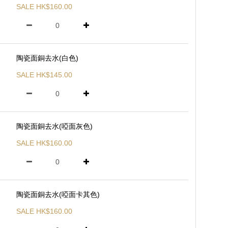
SALE HK$160.00
陶瓷面銅去水(白色)
SALE HK$145.00
陶瓷面銅去水(啞面灰色)
SALE HK$160.00
陶瓷面銅去水(啞面卡其色)
SALE HK$160.00