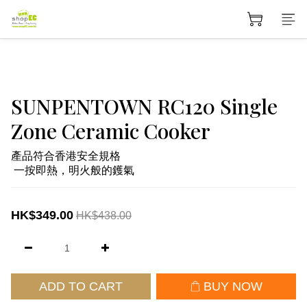
SUNPENTOWN RC120 Single
Zone Ceramic Cooker
產品符合香港安全規格
 一按即熱，明火般的鑊氣
HK$349.00
HK$438.00
ADD TO CART
BUY NOW