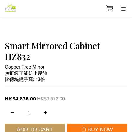
Smart Mirrored Cabinet
HZ832
Copper Free Mirror 
無銅鏡子能防止腐蝕
比傳統鏡子高出3倍
HK$4,836.00
HK$9,672.00
ADD TO CART
BUY NOW