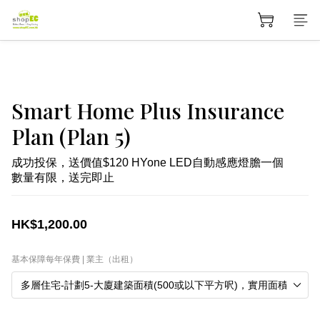
Smart Home Plus Insurance
Plan (Plan 5)
成功投保，送價值$120 HYone LED自動感應燈膽一個
數量有限，送完即止
HK$1,200.00
基本保障每年保費 | 業主（出租）