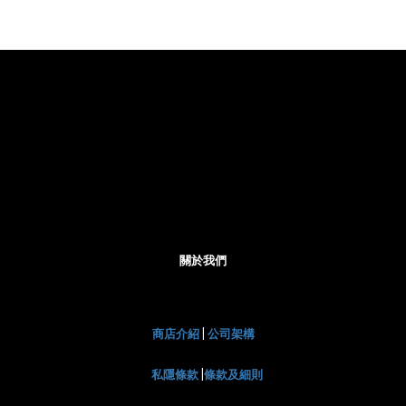
關於我們
商店介紹
|
公司架構
私隱條款
|
條款及細則