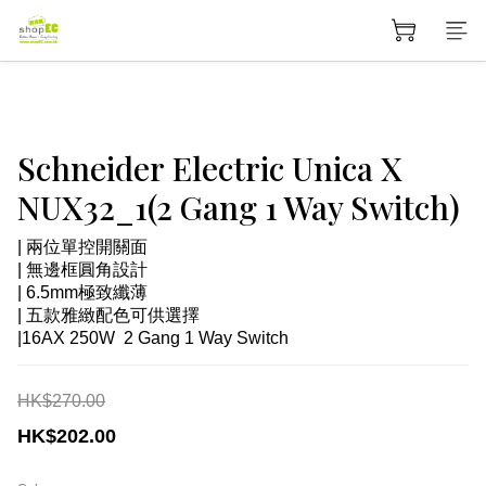
Schneider Electric Unica X
NUX32_1(2 Gang 1 Way Switch)
| 兩位單控開關面
| 無邊框圓角設計
| 6.5mm極致纖薄
| 五款雅緻配色可供選擇
|16AX 250W  2 Gang 1 Way Switch
HK$270.00
HK$202.00