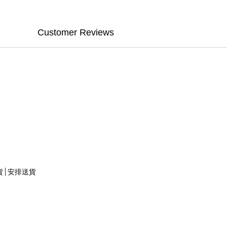
Customer Reviews
貨 | 安排送貨