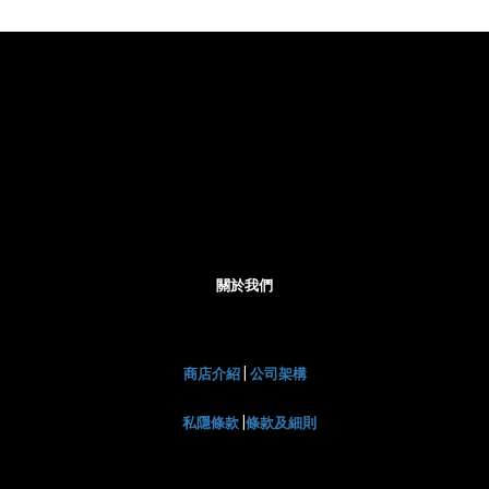
關於我們
商店介紹
|
公司架構
私隱條款
|
條款及細則