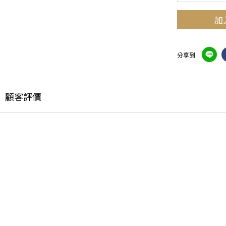
加
分享到
顧客評價