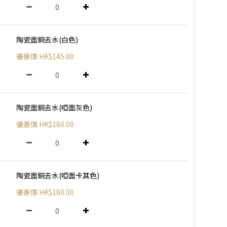
陶瓷面銅去水(白色)
優惠價 HK$145.00
陶瓷面銅去水(啞面灰色)
優惠價 HK$160.00
陶瓷面銅去水(啞面卡其色)
優惠價 HK$160.00