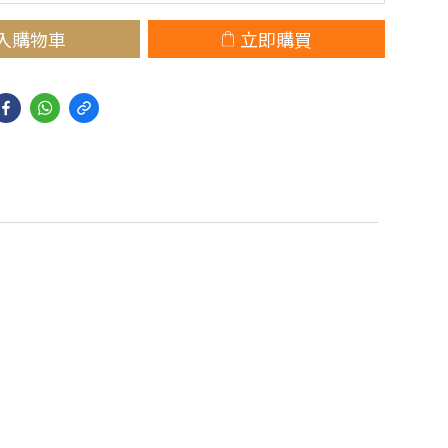
入購物車
立即購買