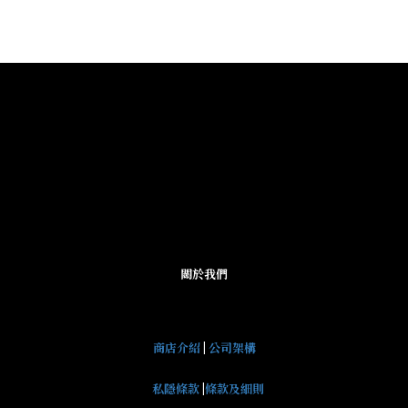
關於我們
商店介紹
|
公司架構
私隱條款
|
條款及細則