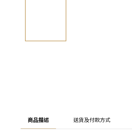
商品描述
送貨及付款方式