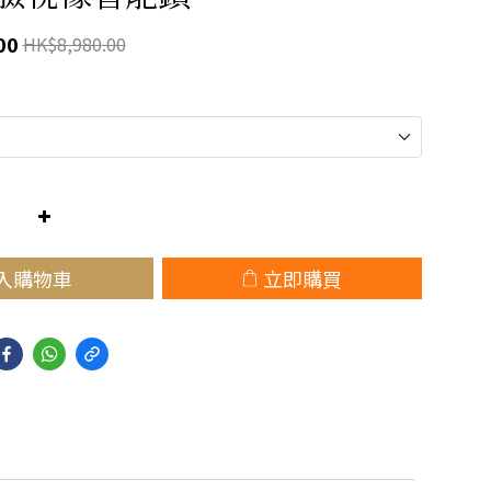
00
HK$8,980.00
入購物車
立即購買