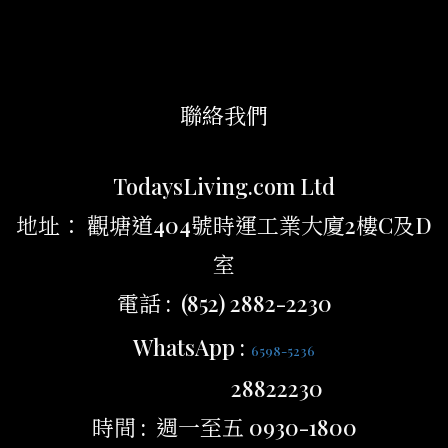
聯絡我們
TodaysLiving.com Ltd
地址： 觀塘道404號時運工業大廈2樓C及D
室
電話 : (852) 2882-2230
WhatsApp :
6598-5236
28822230
時間 : 週一至五 0930-1800