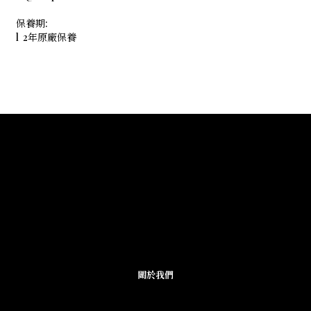
保養期:
l 2年原廠保養
關於我們