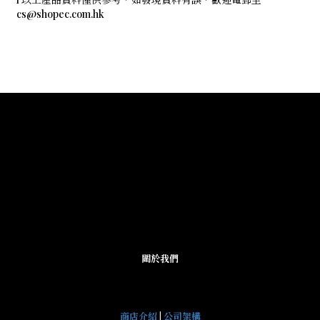
cs@shopec.com.hk
關於我們
商店介紹
|
公司架構