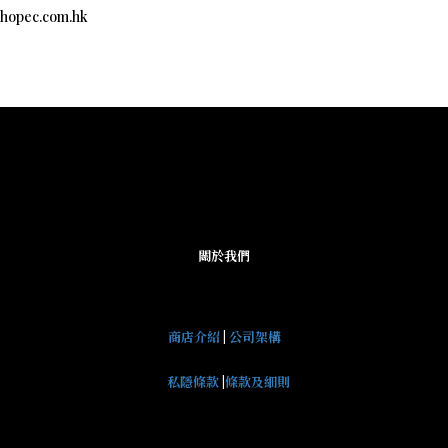
c.com.hk
關於我們
商店介紹
|
公司架構
私隱條款
|
條款及細則