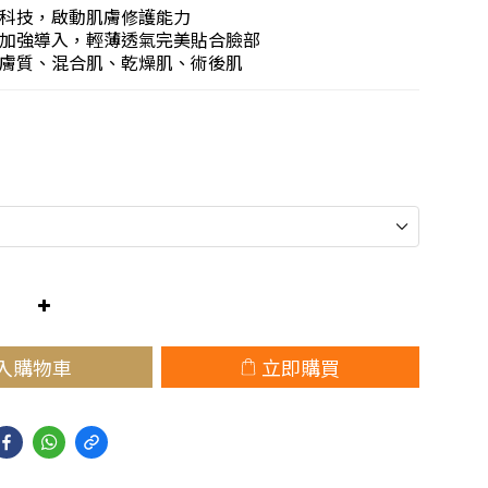
科技，啟動肌膚修護能力
加強導入，輕薄透氣完美貼合臉部
膚質、混合肌、乾燥肌、術後肌
入購物車
立即購買