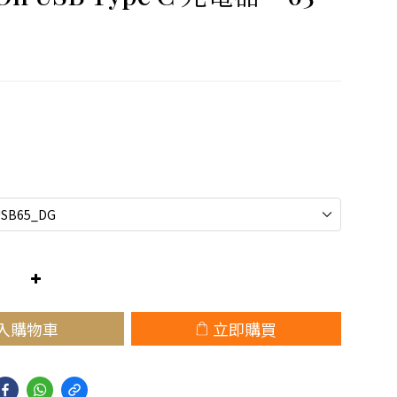
入購物車
立即購買