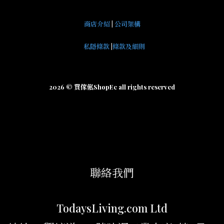
商店介紹
|
公司架構
私隱條款
|
條款及細則
2026 © 買傢俬ShopEc all rights reserved
聯絡我們
TodaysLiving.com Ltd