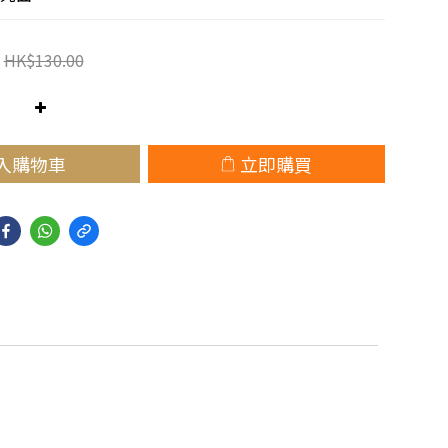
HK$130.00
入購物車
立即購買