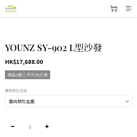
YOUNZ SY-902 L型沙發
HK$17,688.00
商品7個工作天内出貨
貴妃梳化方向