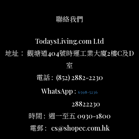
聯絡我們
TodaysLiving.com Ltd
地址： 觀塘道404號時運工業大廈2樓C及D
室
電話 : (852) 2882-2230
WhatsApp :
6598-5236
28822230
時間 : 週一至五 0930-1800
電郵 : cs@shopec.com.hk