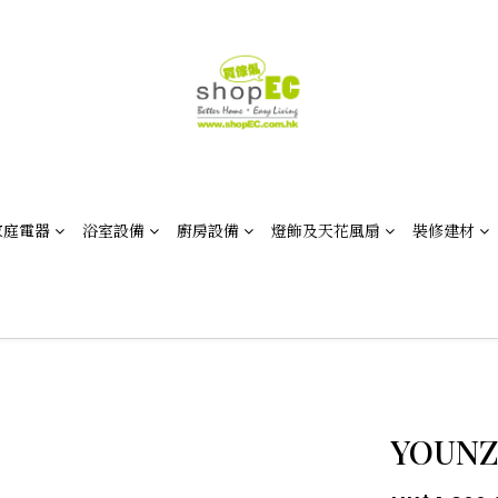
家庭電器
浴室設備
廚房設備
燈飾及天花風扇
裝修建材
YOUNZ