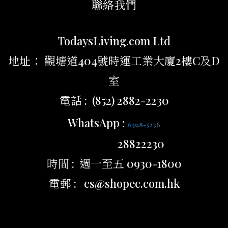
聯絡我們
TodaysLiving.com Ltd
地址： 觀塘道404號時運工業大廈2樓C及D
室
電話 : (852) 2882-2230
WhatsApp :
6598-5236
28822230
時間 : 週一至五 0930-1800
電郵 : cs@shopec.com.hk