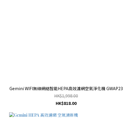
Gemini WIFI無線網絡智能HEPA高效濾網空氣淨化機 GWAP23
HK$1,998.00
HK$818.00