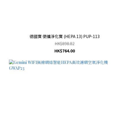
德國寶 便攜淨化寶 (HEPA 13) PUP-113
HK$898.82
HK$764.00