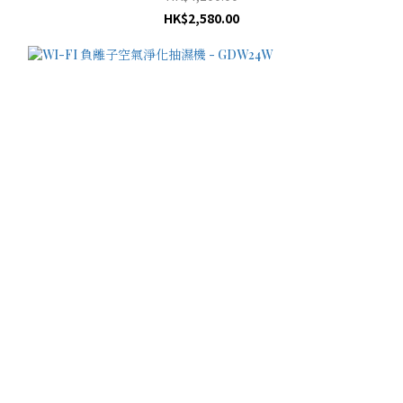
HK$2,580.00