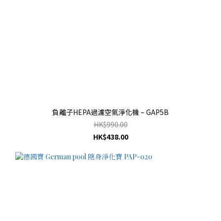
負離子HEPA過濾空氣淨化機 – GAP5B
HK$990.00
HK$438.00