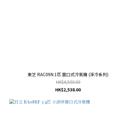
東芝 RAC09N 1匹 窗口式冷氣機 (淨冷系列)
HK$4,590.00
HK$2,538.00