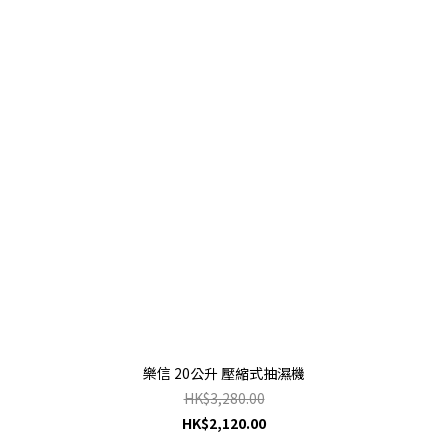
樂信 20公升 壓縮式抽濕機
HK$3,280.00
HK$2,120.00