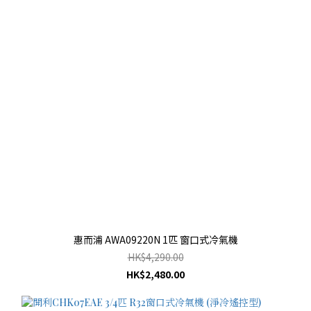
惠而浦 AWA09220N 1匹 窗口式冷氣機
HK$4,290.00
HK$2,480.00