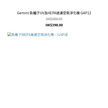
Gemini 負離子UV及HEPA過濾空氣淨化機 GAP12
HK$988.00
HK$398.00