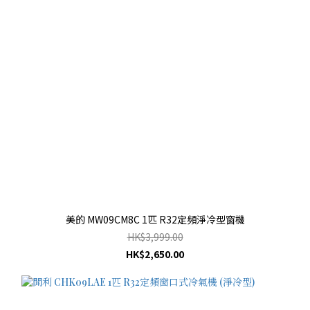
美的 MW09CM8C 1匹 R32定頻淨冷型窗機
HK$3,999.00
HK$2,650.00