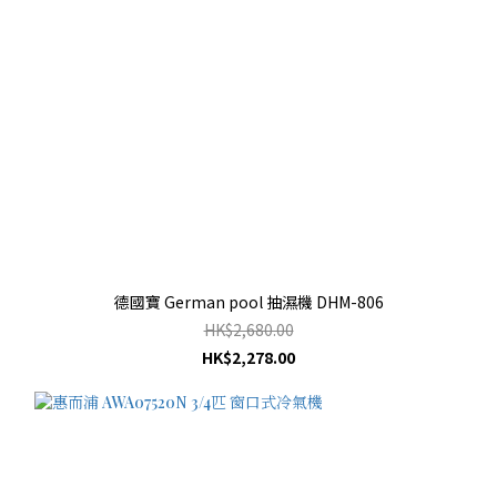
德國寶 German pool 抽濕機 DHM-806
HK$2,680.00
HK$2,278.00