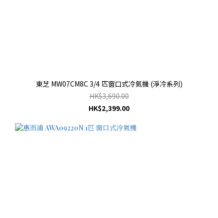
東芝 MW07CM8C 3/4 匹窗口式冷氣機 (淨冷系列)
HK$3,690.00
HK$2,399.00