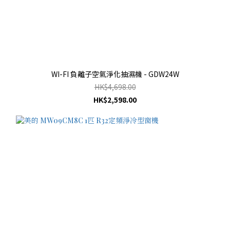
WI-FI 負離子空氣淨化抽濕機 - GDW24W
HK$4,698.00
HK$2,598.00