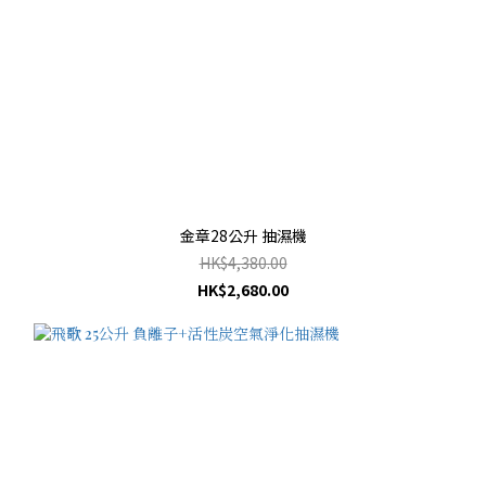
金章28公升 抽濕機
HK$4,380.00
HK$2,680.00