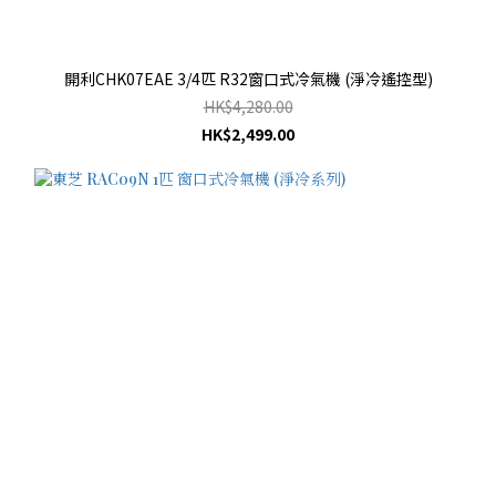
開利CHK07EAE 3/4匹 R32窗口式冷氣機 (淨冷遙控型)
HK$4,280.00
HK$2,499.00