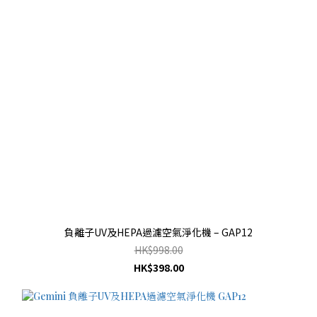
負離子UV及HEPA過濾空氣淨化機 – GAP12
HK$998.00
HK$398.00