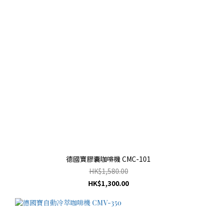
德國寶膠囊咖啡機 CMC-101
HK$1,580.00
HK$1,300.00