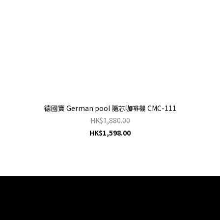
德國寶 German pool 隨芯咖啡機 CMC-111
HK$1,880.00
HK$1,598.00