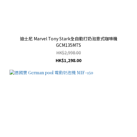
迪士尼 Marvel Tony Stark全自動打奶泡意式咖啡機
GCM135MTS
HK$2,998.00
HK$1,298.00