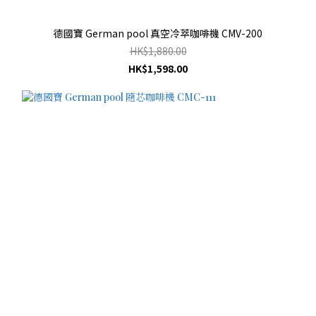
德國寶 German pool 真空冷萃咖啡機 CMV-200
HK$1,880.00
HK$1,598.00