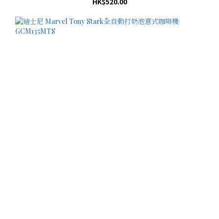
HK$520.00