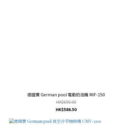
德國寶 German pool 電動奶泡機 MIF-150
HK$690.00
HK$586.50