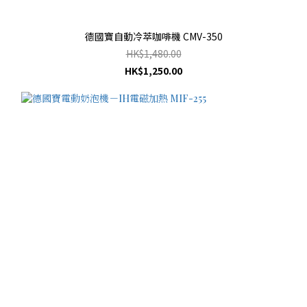
德國寶自動冷萃咖啡機 CMV-350
HK$1,480.00
HK$1,250.00