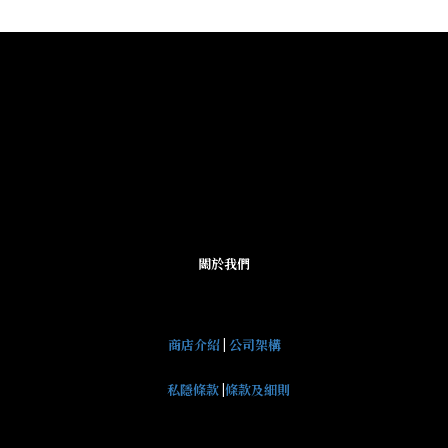
關於我們
商店介紹
|
公司架構
私隱條款
|
條款及細則