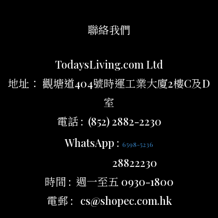
聯絡我們
TodaysLiving.com Ltd
地址： 觀塘道404號時運工業大廈2樓C及D
室
電話 : (852) 2882-2230
WhatsApp :
6598-5236
28822230
時間 : 週一至五 0930-1800
電郵 : cs@shopec.com.hk