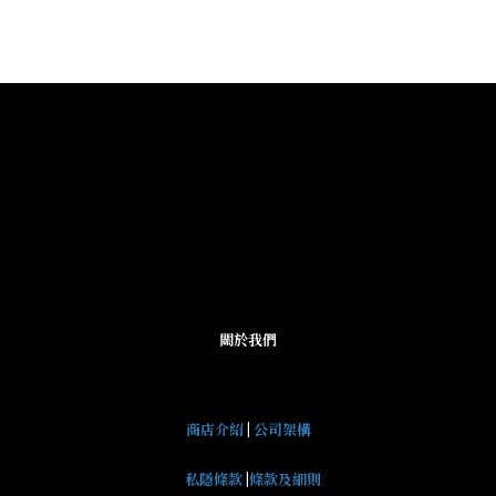
關於我們
商店介紹
|
公司架構
私隱條款
|
條款及細則