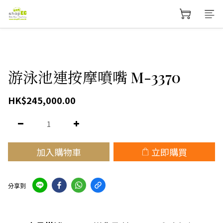
游泳池連按摩噴嘴 M-3370
HK$245,000.00
加入購物車
立即購買
分享到