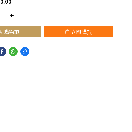
0.00
入購物車
立即購買