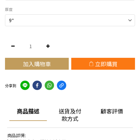
厚度
加入購物車
立即購買
分享到
商品描述
送貨及付
顧客評價
款方式
商品詳情: