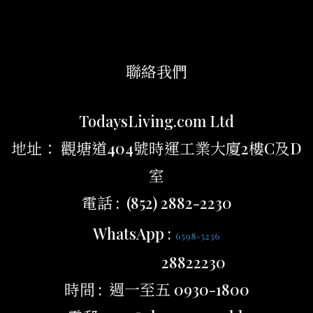
聯絡我們
TodaysLiving.com Ltd
地址： 觀塘道404號時運工業大廈2樓C及D
室
電話 : (852) 2882-2230
WhatsApp :
6598-5236
28822230
時間 : 週一至五 0930-1800