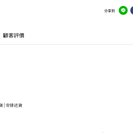
分享到
顧客評價
存貨 | 安排送貨