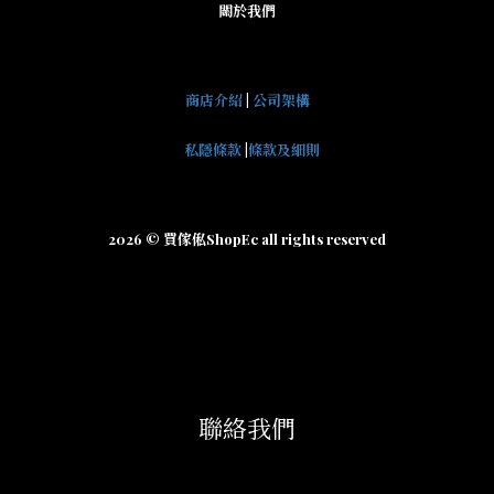
關於我們
商店介紹
|
公司架構
私隱條款
|
條款及細則
2026 © 買傢俬ShopEc all rights reserved
聯絡我們