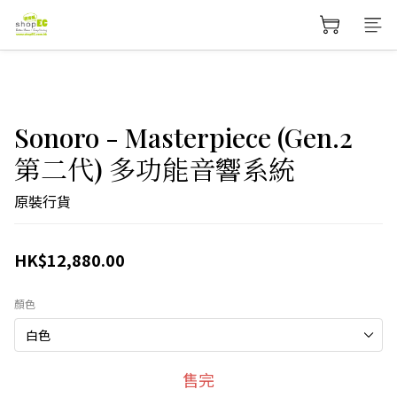
Sonoro - Masterpiece (Gen.2
第二代) 多功能音響系統
原裝行貨
HK$12,880.00
顏色
售完