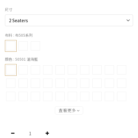
尺寸
布料
: 布505系列
顏色
: 50501 滄海藍
查看更多