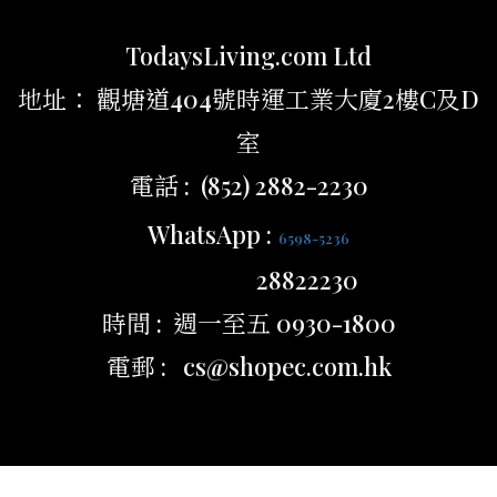
TodaysLiving.com Ltd
地址： 觀塘道404號時運工業大廈2樓C及D
室
電話 : (852) 2882-2230
WhatsApp :
6598-5236
28822230
時間 : 週一至五 0930-1800
電郵 : cs@shopec.com.hk
立即購買