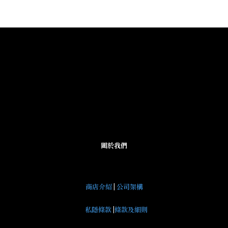
關於我們
商店介紹
|
公司架構
私隱條款
|
條款及細則