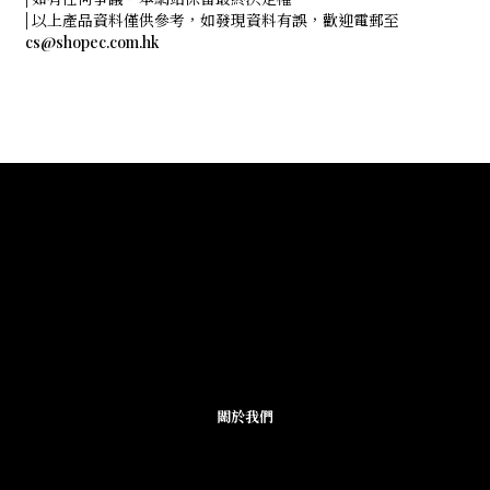
| 以上產品資料僅供參考，如發現資料有誤，歡迎電郵至
cs@shopec.com.hk
關於我們