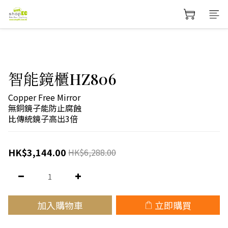
智能鏡櫃HZ806
Copper Free Mirror 
無銅鏡子能防止腐蝕
比傳統鏡子高出3倍
HK$3,144.00
HK$6,288.00
加入購物車
立即購買