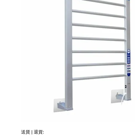
送貨 | 退貨: