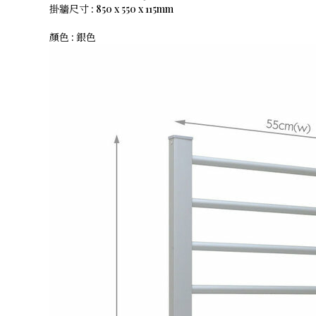
掛牆尺寸 : 850 x 550 x 115mm
顏色 : 銀色