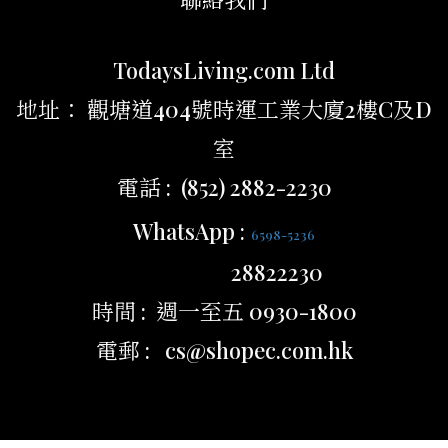
TodaysLiving.com Ltd
地址： 觀塘道404號時運工業大廈2樓C及D
室
電話 : (852) 2882-2230
WhatsApp :
6598-5236
28822230
時間 : 週一至五 0930-1800
電郵 : cs@shopec.com.hk