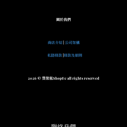
關於我們
商店介紹
|
公司架構
私隱條款
|
條款及細則
2026 © 買傢俬ShopEc all rights reserved
聯絡我們