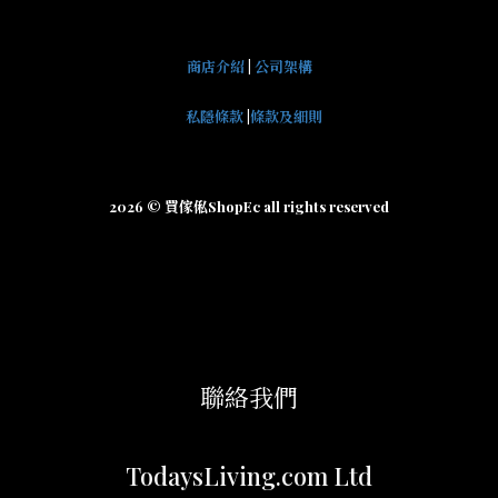
商店介紹
|
公司架構
私隱條款
|
條款及細則
2026 © 買傢俬ShopEc all rights reserved
聯絡我們
TodaysLiving.com Ltd