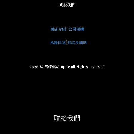
關於我們
商店介紹
|
公司架構
私隱條款
|
條款及細則
2026 © 買傢俬ShopEc all rights reserved
聯絡我們